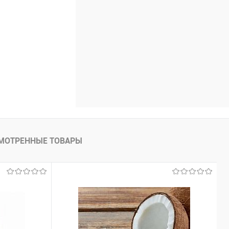
МОТРЕННЫЕ ТОВАРЫ