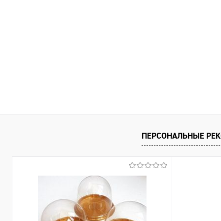
ПЕРСОНАЛЬНЫЕ РЕ