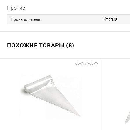
Прочие
Италия
Производитель
ПОХОЖИЕ ТОВАРЫ (8)