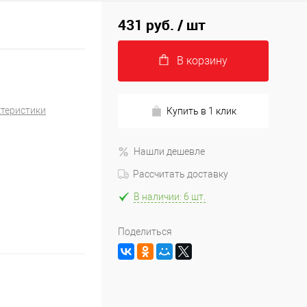
431 руб.
/ шт
В корзину
ктеристики
Купить в 1 клик
Нашли дешевле
Рассчитать доставку
В наличии: 6 шт.
Поделиться