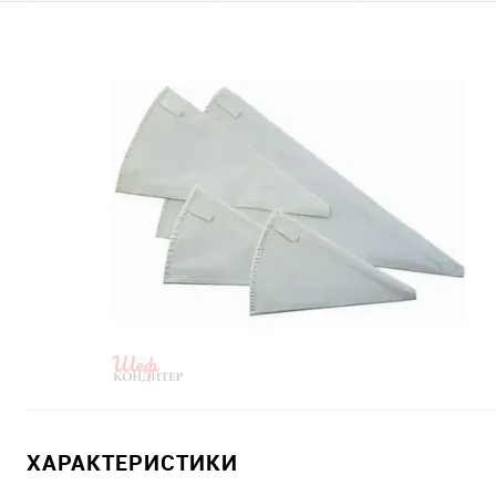
ХАРАКТЕРИСТИКИ