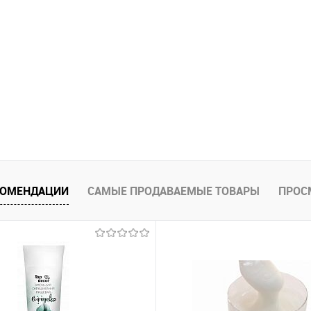
КОМЕНДАЦИИ
САМЫЕ ПРОДАВАЕМЫЕ ТОВАРЫ
ПРОС