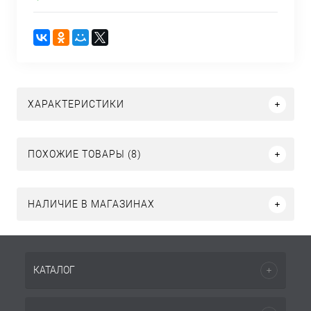
ХАРАКТЕРИСТИКИ
ПОХОЖИЕ ТОВАРЫ (8)
НАЛИЧИЕ В МАГАЗИНАХ
КАТАЛОГ