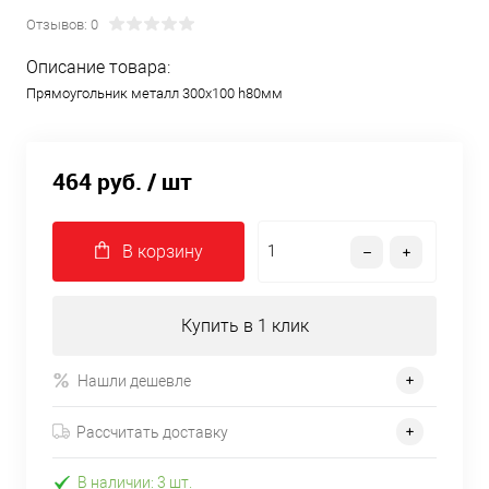
Отзывов: 0
Описание товара:
Прямоугольник металл 300х100 h80мм
464 руб.
/ шт
В корзину
Купить в 1 клик
Нашли дешевле
Рассчитать доставку
В наличии: 3 шт.