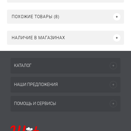
ПОХОЖИЕ ТОВАРЫ (8)
НАЛИЧИЕ В МАГАЗИНАХ
КАТАЛОГ
НАШИ ПРЕДЛОЖЕНИЯ
ПОМОЩЬ И СЕРВИСЫ