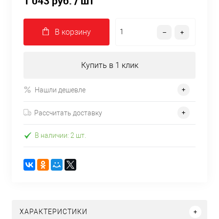
1 043 руб.
/ шт
В корзину
Купить в 1 клик
Нашли дешевле
Рассчитать доставку
В наличии: 2 шт.
ХАРАКТЕРИСТИКИ