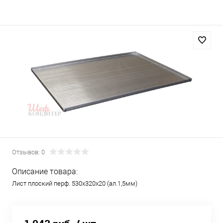
Отзывов: 0
Описание товара:
Лист плоский перф. 530х320х20 (ал.1,5мм)