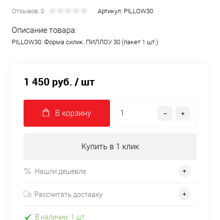
Отзывов: 0
Артикул:
PILLOW30
Описание товара:
PILLOW30. Форма силик. ПИЛЛОУ 30 (пакет 1 шт.)
1 450 руб.
/ шт
В корзину
Купить в 1 клик
Нашли дешевле
Рассчитать доставку
В наличии: 1 шт.