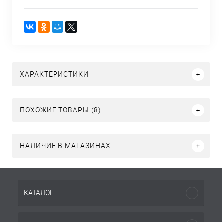
ХАРАКТЕРИСТИКИ
ПОХОЖИЕ ТОВАРЫ (8)
НАЛИЧИЕ В МАГАЗИНАХ
КАТАЛОГ