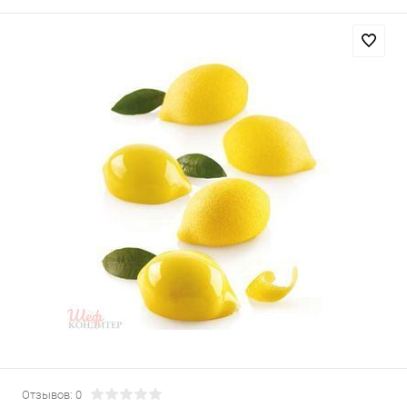
Отзывов: 0