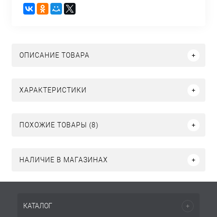
ОПИСАНИЕ ТОВАРА
ХАРАКТЕРИСТИКИ
ПОХОЖИЕ ТОВАРЫ (8)
НАЛИЧИЕ В МАГАЗИНАХ
КАТАЛОГ