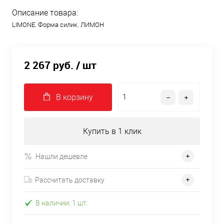
Описание товара:
LIMONE. Форма силик. ЛИМОН
2 267 руб.
/ шт
В корзину
Купить в 1 клик
Нашли дешевле
Рассчитать доставку
В наличии: 1 шт.