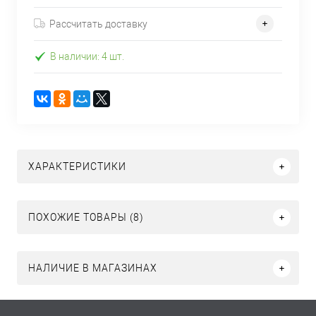
Рассчитать доставку
В наличии: 4 шт.
ХАРАКТЕРИСТИКИ
ПОХОЖИЕ ТОВАРЫ (8)
НАЛИЧИЕ В МАГАЗИНАХ