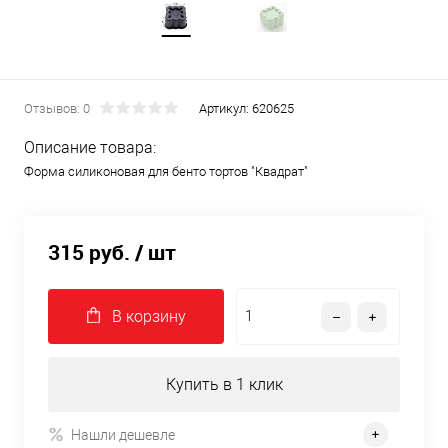
Отзывов: 0
Артикул:
620625
Описание товара:
Форма силиконовая для бенто тортов "Квадрат"
315 руб.
/ шт
В корзину
Купить в 1 клик
Нашли дешевле