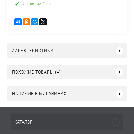
В наличии: 2 шт.
ХАРАКТЕРИСТИКИ
ПОХОЖИЕ ТОВАРЫ (4)
НАЛИЧИЕ В МАГАЗИНАХ
КАТАЛОГ