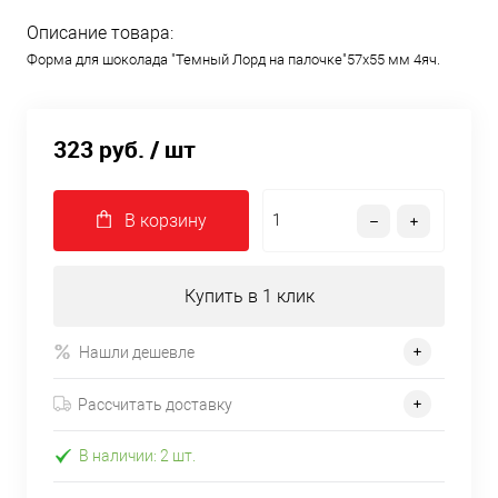
Описание товара:
Форма для шоколада "Темный Лорд на палочке"57х55 мм 4яч.
323 руб.
/ шт
В корзину
Купить в 1 клик
Нашли дешевле
Рассчитать доставку
В наличии: 2 шт.