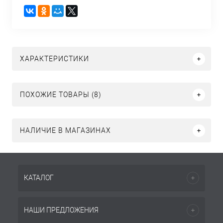
ХАРАКТЕРИСТИКИ
ПОХОЖИЕ ТОВАРЫ (8)
НАЛИЧИЕ В МАГАЗИНАХ
КАТАЛОГ
НАШИ ПРЕДЛОЖЕНИЯ