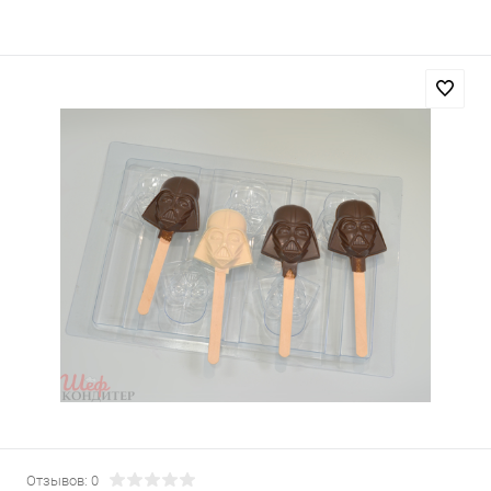
Отзывов: 0