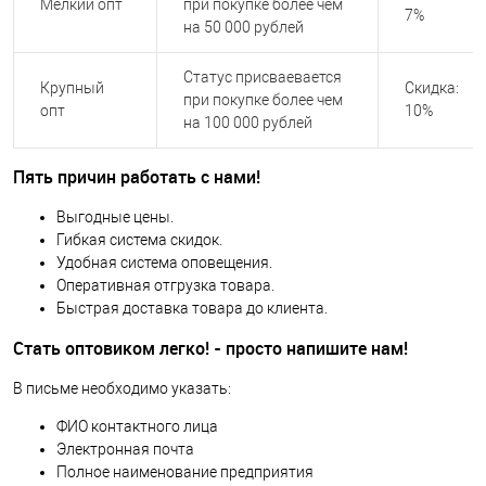
Мелкий опт
при покупке более чем
7%
на 50 000 рублей
Статус присваевается
Крупный
Скидка:
при покупке более чем
опт
10%
на 100 000 рублей
Пять причин работать с нами!
Выгодные цены.
Гибкая система скидок.
Удобная система оповещения.
Оперативная отгрузка товара.
Быстрая доставка товара до клиента.
Стать оптовиком легко! - просто напишите нам!
В письме необходимо указать:
ФИО контактного лица
Электронная почта
Полное наименование предприятия