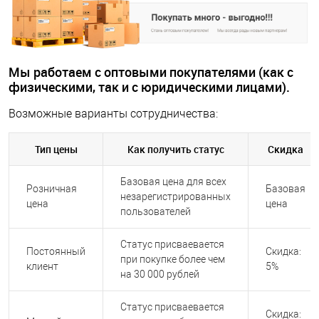
Мы работаем с оптовыми покупателями (как с
физическими, так и с юридическими лицами).
Возможные варианты сотрудничества:
Тип цены
Как получить статус
Скидка
Базовая цена для всех
Розничная
Базовая
незарегистрированных
цена
цена
пользователей
Статус присваевается
Постоянный
Скидка:
при покупке более чем
клиент
5%
на 30 000 рублей
Статус присваевается
Скидка: