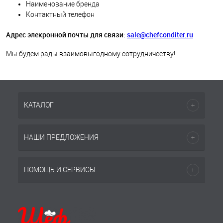
Наименование бренда
Контактный телефон
Адрес элекронной почты для связи:
sale@chefconditer.ru
Мы будем рады взаимовыгодному сотрудничеству!
КАТАЛОГ
НАШИ ПРЕДЛОЖЕНИЯ
ПОМОЩЬ И СЕРВИСЫ