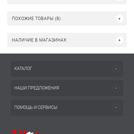
ПОХОЖИЕ ТОВАРЫ (8)
НАЛИЧИЕ В МАГАЗИНАХ
КАТАЛОГ
НАШИ ПРЕДЛОЖЕНИЯ
ПОМОЩЬ И СЕРВИСЫ