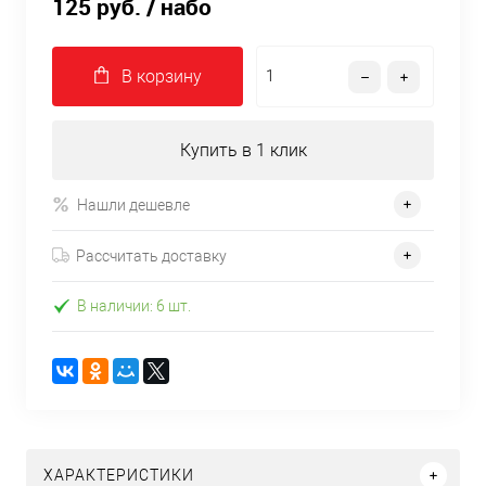
125 руб.
/ набо
В корзину
Купить в 1 клик
Нашли дешевле
Рассчитать доставку
В наличии: 6 шт.
ХАРАКТЕРИСТИКИ