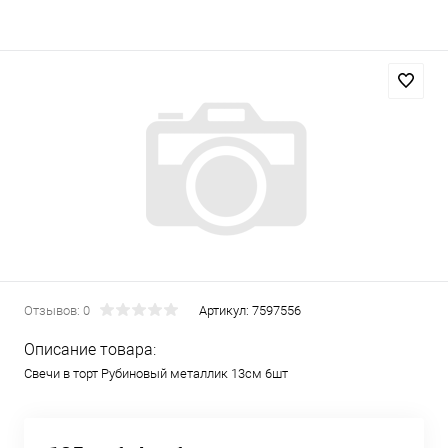
Отзывов: 0
Артикул:
7597556
Описание товара:
Свечи в торт Рубиновый металлик 13см 6шт