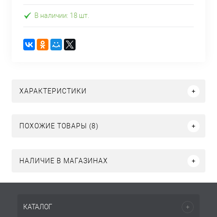
В наличии: 18 шт.
ХАРАКТЕРИСТИКИ
ПОХОЖИЕ ТОВАРЫ (8)
НАЛИЧИЕ В МАГАЗИНАХ
КАТАЛОГ