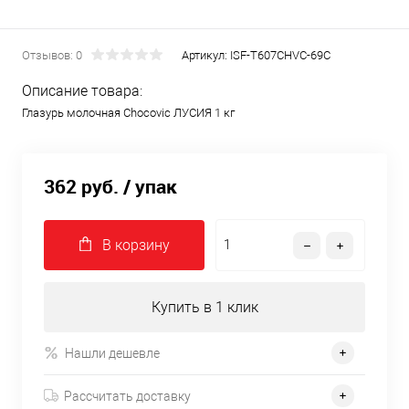
Отзывов: 0
Артикул:
ISF-T607CHVC-69C
Описание товара:
Глазурь молочная Chocovic ЛУСИЯ 1 кг
362 руб.
/ упак
В корзину
Купить в 1 клик
Нашли дешевле
Рассчитать доставку