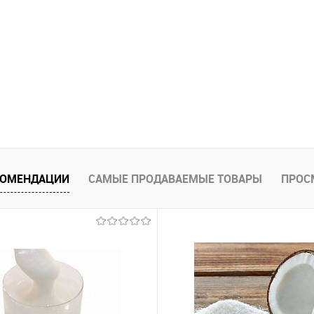
КОМЕНДАЦИИ
САМЫЕ ПРОДАВАЕМЫЕ ТОВАРЫ
ПРОС