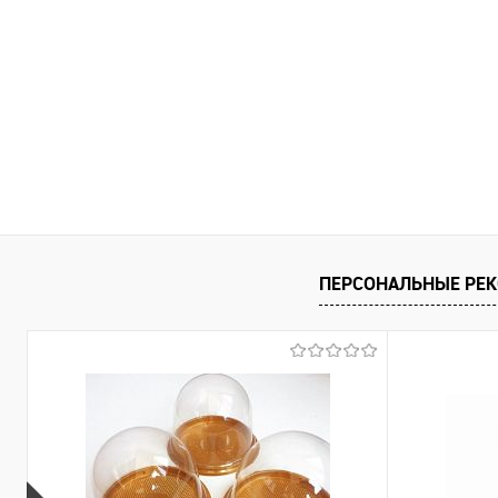
ПЕРСОНАЛЬНЫЕ РЕ