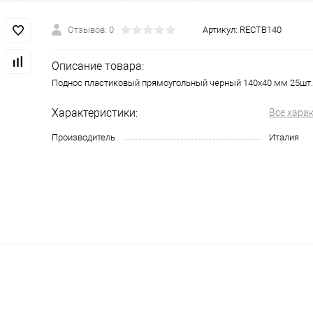
Отзывов: 0
Артикул:
RECTB140
Описание товара:
Поднос пластиковый прямоугольный черный 140х40 мм 25шт.
Характеристики:
Все хара
Производитель
Италия