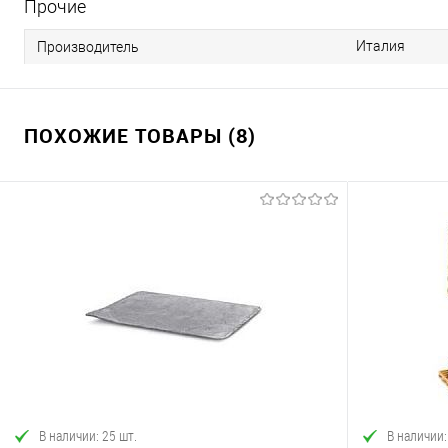
Прочие
Италия
Производитель
ПОХОЖИЕ ТОВАРЫ (8)
В наличии: 25 шт.
В наличии: