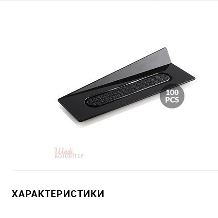
ХАРАКТЕРИСТИКИ