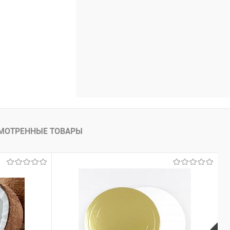
МОТРЕННЫЕ ТОВАРЫ