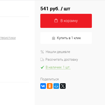
541 руб.
/ шт
В корзину
ктеристики
Купить в 1 клик
Нашли дешевле
Рассчитать доставку
В наличии: 1 шт.
Поделиться