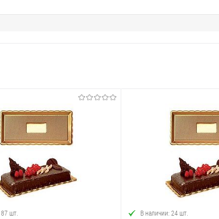
 87 шт.
В наличии: 24 шт.