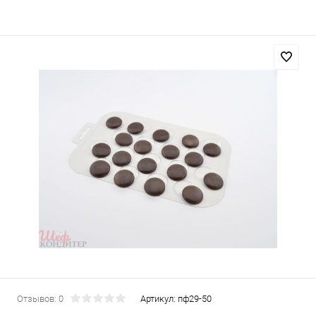
Отзывов: 0
Артикул:
пф29-50