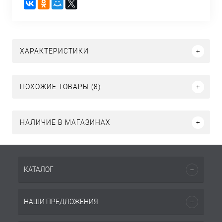
ХАРАКТЕРИСТИКИ
ПОХОЖИЕ ТОВАРЫ (8)
НАЛИЧИЕ В МАГАЗИНАХ
КАТАЛОГ
НАШИ ПРЕДЛОЖЕНИЯ