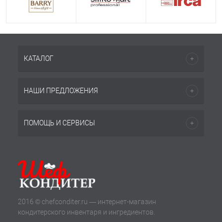
КАТАЛОГ
НАШИ ПРЕДЛОЖЕНИЯ
ПОМОЩЬ И СЕРВИСЫ
2016 © chefconditer.ru — интернет-магазин
кондитерского инвентаря и ингредиентов.