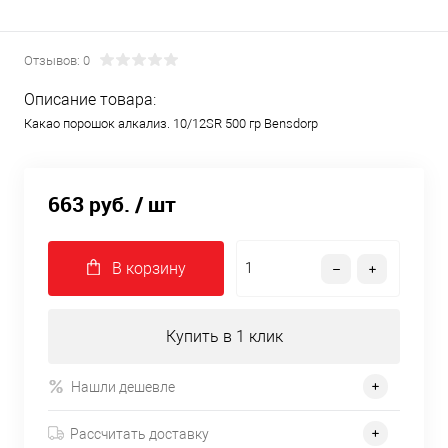
Отзывов: 0
Описание товара:
Какао порошок алкализ. 10/12SR 500 гр Bensdorp
663 руб.
/ шт
В корзину
Купить в 1 клик
Нашли дешевле
Рассчитать доставку