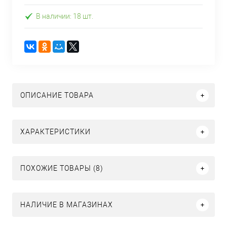
В наличии: 18 шт.
ОПИСАНИЕ ТОВАРА
ХАРАКТЕРИСТИКИ
ПОХОЖИЕ ТОВАРЫ (8)
НАЛИЧИЕ В МАГАЗИНАХ