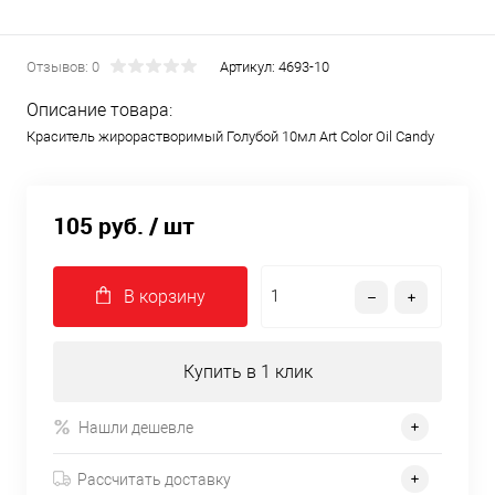
Отзывов: 0
Артикул:
4693-10
Описание товара:
Краситель жирорастворимый Голубой 10мл Art Color Oil Candy
105 руб.
/ шт
В корзину
Купить в 1 клик
Нашли дешевле
Рассчитать доставку