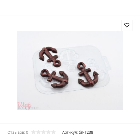
Отзывов: 0
Артикул:
бп-1238