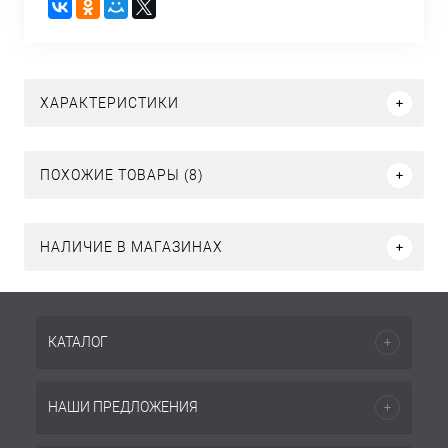
ХАРАКТЕРИСТИКИ
ПОХОЖИЕ ТОВАРЫ (8)
НАЛИЧИЕ В МАГАЗИНАХ
КАТАЛОГ
НАШИ ПРЕДЛОЖЕНИЯ